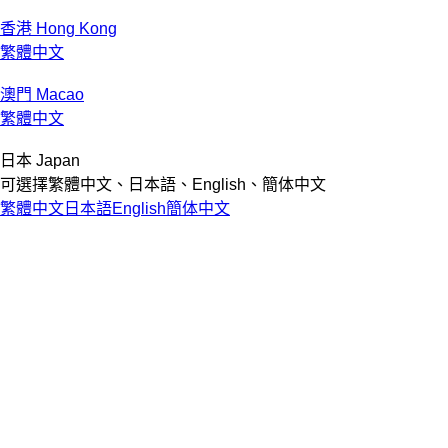
香港 Hong Kong
繁體中文
澳門 Macao
繁體中文
日本 Japan
可選擇繁體中文、日本語、English、簡体中文
繁體中文
日本語
English
簡体中文