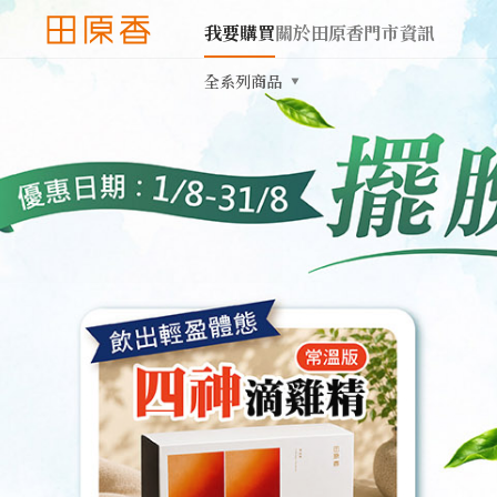
我要購買
關於田原香
門市資訊
全系列商品