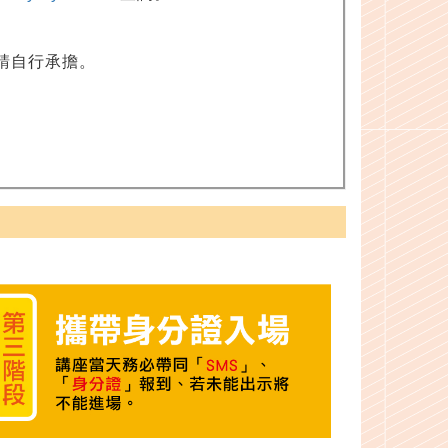
請自行承擔。