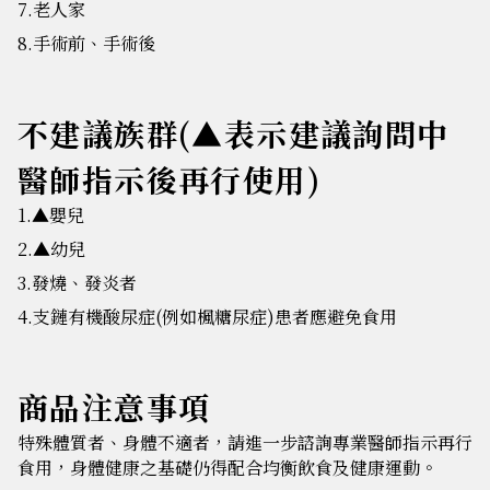
7.老人家
8.手術前、手術後
不建議族群(▲表示建議詢問中
醫師指示後再行使用)
1.▲嬰兒
2.▲幼兒
3.發燒、發炎者
4.支鏈有機酸尿症(例如楓糖尿症)患者應避免食用
商品注意事項
特殊體質者、身體不適者，請進一步諮詢專業醫師指示再行
食用，身體健康之基礎仍得配合均衡飲食及健康運動。