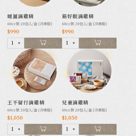
暖薑滴雞精
筋好眠滴雞精
60cc裝 20包入/盒 (冷凍版)
60cc裝 20包入/盒 (冷凍版)
$990
$990
1
1
王不留行滴雞精
兒童滴雞精
60cc裝 20包入/盒 (冷凍版)
60cc裝 20包入/盒 (冷凍版)
$1,050
$1,050
1
1