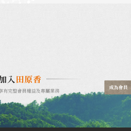
加入
田原香
成為會員
享有完整會員權益及專屬業務