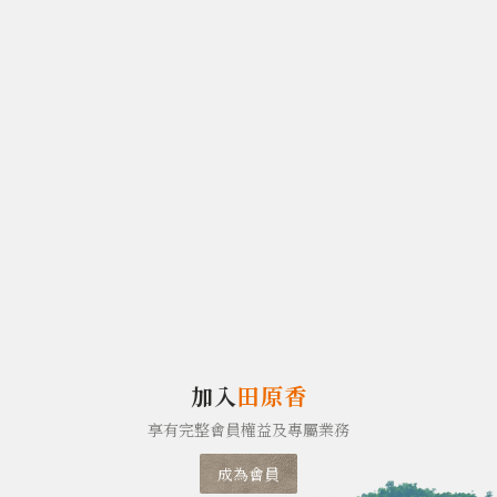
加入
田原香
享有完整會員權益及專屬業務
成為會員