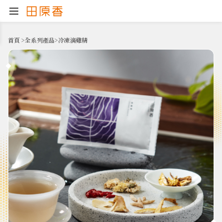
首頁
>
全系列產品
>
冷凍滴雞精