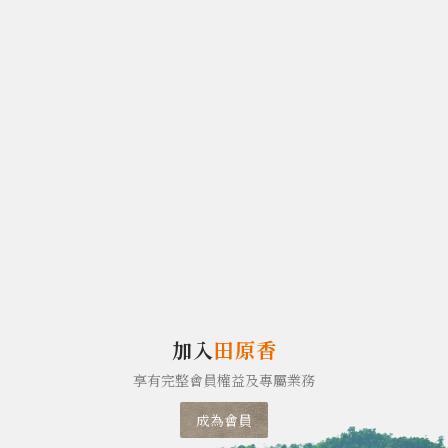
加入
田原香
享有完整會員權益及專屬業務
成為會員