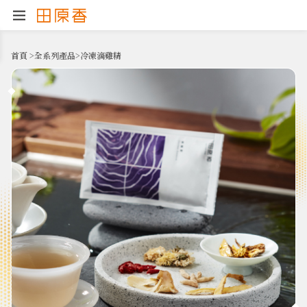
首頁
>
全系列產品
>
冷凍滴雞精