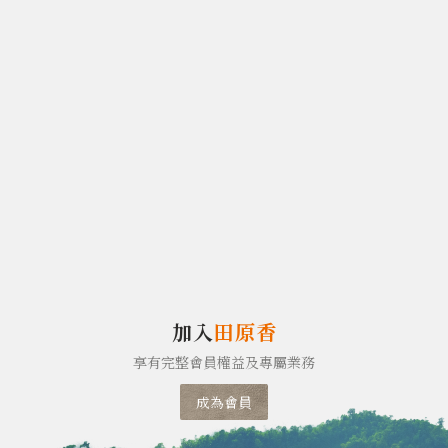
加入
田原香
享有完整會員權益及專屬業務
成為會員