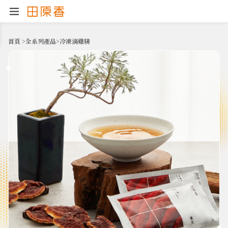
首頁
>
全系列產品
>
冷凍滴雞精