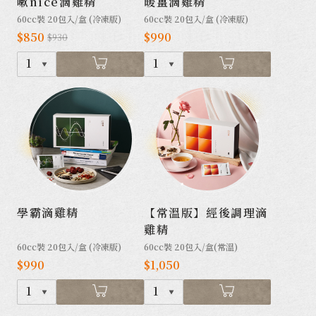
嗽nice滴雞精
暖薑滴雞精
60cc裝 20包入/盒 (冷凍版)
60cc裝 20包入/盒 (冷凍版)
$850
$990
$930
1
1
學霸滴雞精
【常溫版】經後調理滴
雞精
60cc裝 20包入/盒 (冷凍版)
60cc裝 20包入/盒(常溫)
$990
$1,050
1
1