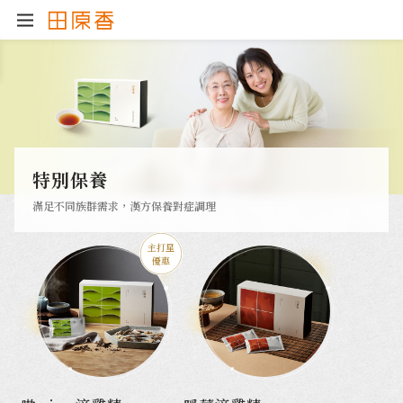
特別保養
滿足不同族群需求，漢方保養對症調理
主打星
優惠