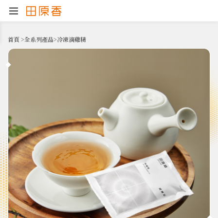
首頁
>
全系列產品
>
冷凍滴雞精