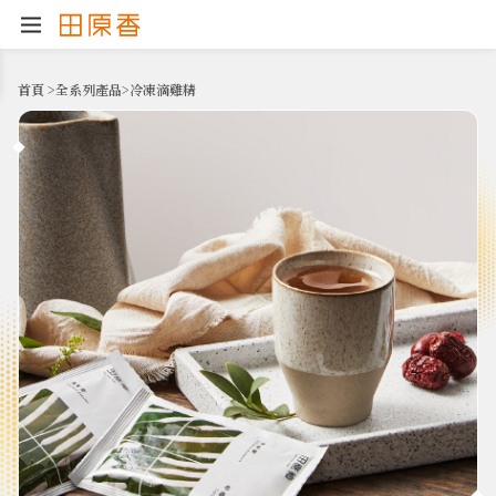
首頁
>
全系列產品
>
冷凍滴雞精