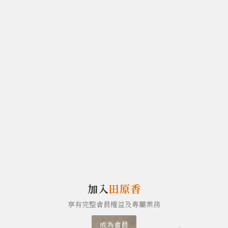
加入
田原香
享有完整會員權益及專屬業務
成為會員