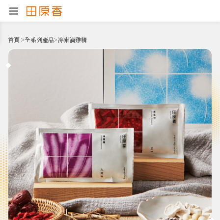
首頁
>
全系列產品
>
冷凍滴雞精