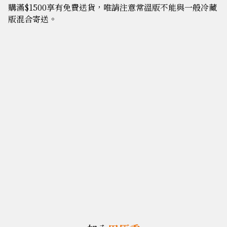
購滿$1500享有免費送貨，唯請注意常溫版不能與一般冷藏
版混合寄送。