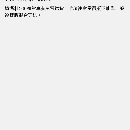
購滿$1500如常享有免費送貨，唯請注意常溫版不能與一般
冷藏版混合寄送。